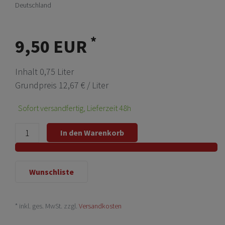
Deutschland
*
9,50 EUR
Inhalt
0,75
Liter
Grundpreis
12,67 € / Liter
Sofort versandfertig, Lieferzeit 48h
In den Warenkorb
Wunschliste
* inkl. ges. MwSt. zzgl.
Versandkosten