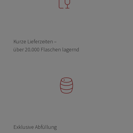
Kurze Lieferzeiten –
über 20.000 Flaschen lagernd
Exklusive Abfüllung