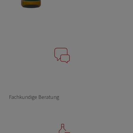
Fachkundige Beratung