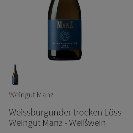
Weingut Manz
Weissburgunder trocken Löss -
Weingut Manz - Weißwein