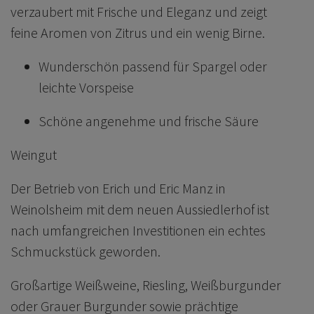
verzaubert mit Frische und Eleganz und zeigt
feine Aromen von Zitrus und ein wenig Birne.
Wunderschön passend für Spargel oder
leichte Vorspeise
Schöne angenehme und frische Säure
Weingut
Der Betrieb von Erich und Eric Manz in
Weinolsheim mit dem neuen Aussiedlerhof ist
nach umfangreichen Investitionen ein echtes
Schmuckstück geworden.
Großartige Weißweine, Riesling, Weißburgunder
oder Grauer Burgunder sowie prächtige