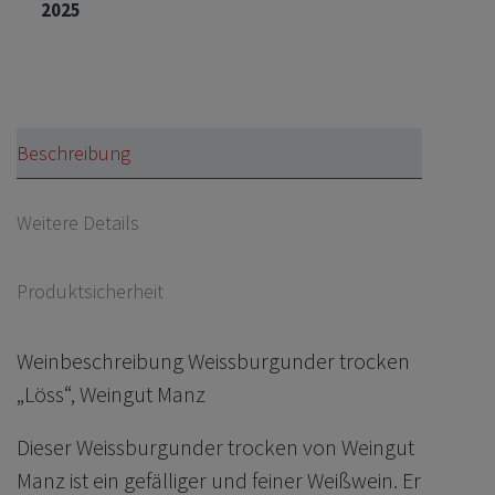
2025
Beschreibung
Weitere Details
Produktsicherheit
Weinbeschreibung Weissburgunder trocken
„Löss“, Weingut Manz
Dieser Weissburgunder trocken von Weingut
Manz ist ein gefälliger und feiner Weißwein. Er