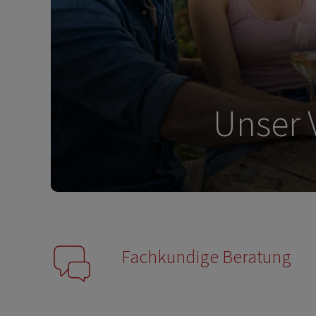
G
Fachkundige Beratung