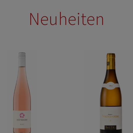
Neuheiten