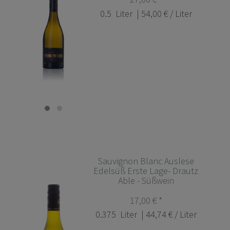
0.5
Liter
| 54,00 € / Liter
Sauvignon Blanc Auslese
Edelsüß Erste Lage- Drautz
Able - Süßwein
17,00 € *
0.375
Liter
| 44,74 € / Liter