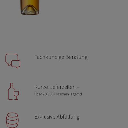
Fachkundige Beratung
Kurze Lieferzeiten –
über 20.000 Flaschen lagernd
Exklusive Abfüllung