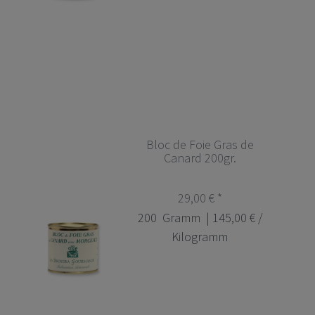
Bloc de Foie Gras de
Canard 200gr.
29,00 € *
200
Gramm
| 145,00 € /
Kilogramm