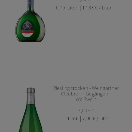
0.75
Liter
| 17,33 € / Liter
Riesling trocken - Weingärtner
Cleebronn-Güglingen -
Weißwein
7,00 € *
1
Liter
| 7,00 € / Liter