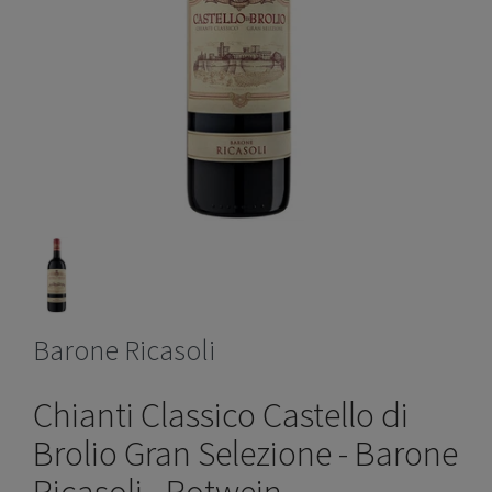
Barone Ricasoli
Chianti Classico Castello di
Brolio Gran Selezione - Barone
Ricasoli - Rotwein