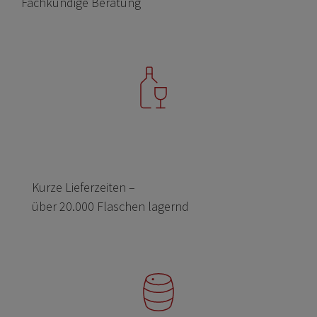
Fachkundige Beratung
Kurze Lieferzeiten –
über 20.000 Flaschen lagernd