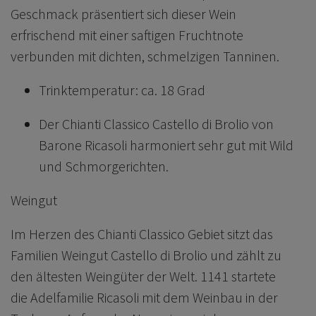
Geschmack präsentiert sich dieser Wein
erfrischend mit einer saftigen Fruchtnote
verbunden mit dichten, schmelzigen Tanninen.
Trinktemperatur: ca. 18 Grad
Der Chianti Classico Castello di Brolio von
Barone Ricasoli harmoniert sehr gut mit Wild
und Schmorgerichten.
Weingut
Im Herzen des Chianti Classico Gebiet sitzt das
Familien Weingut Castello di Brolio und zählt zu
den ältesten Weingüter der Welt. 1141 startete
die Adelfamilie Ricasoli mit dem Weinbau in der