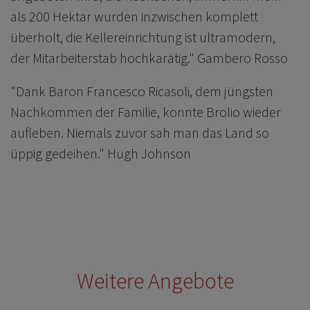
als 200 Hektar wurden inzwischen komplett
überholt, die Kellereinrichtung ist ultramodern,
der Mitarbeiterstab hochkarätig." Gambero Rosso
"Dank Baron Francesco Ricasoli, dem jüngsten
Nachkommen der Familie, konnte Brolio wieder
aufleben. Niemals zuvor sah man das Land so
üppig gedeihen." Hugh Johnson
Weitere Angebote