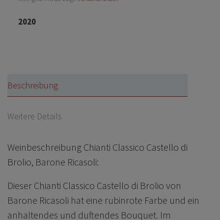
2020
Beschreibung
Weitere Details
Weinbeschreibung Chianti Classico Castello di
Brolio, Barone Ricasoli:
Dieser Chianti Classico Castello di Brolio von
Barone Ricasoli hat eine rubinrote Farbe und ein
anhaltendes und duftendes Bouquet. Im