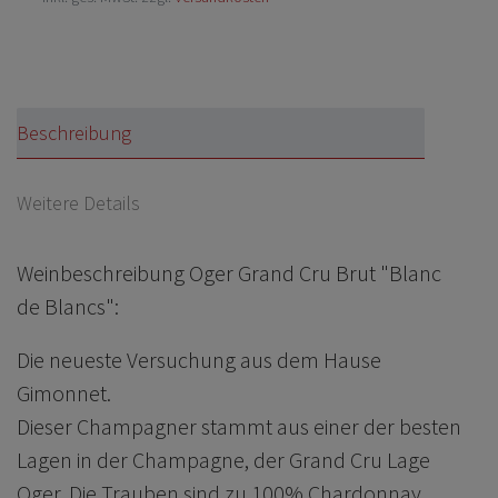
Beschreibung
Weitere Details
Weinbeschreibung Oger Grand Cru Brut "Blanc
de Blancs":
Die neueste Versuchung aus dem Hause
Gimonnet.
Dieser Champagner stammt aus einer der besten
Lagen in der Champagne, der Grand Cru Lage
Oger. Die Trauben sind zu 100% Chardonnay