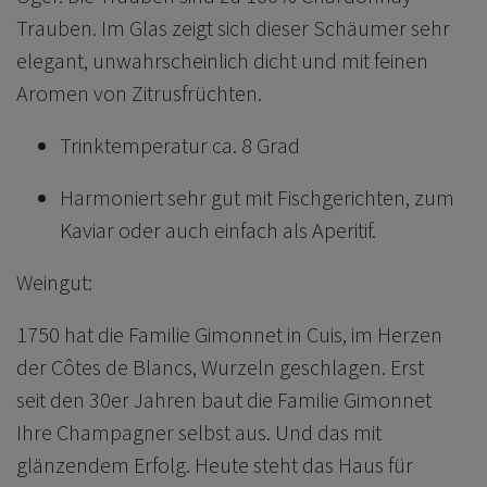
Trauben. Im Glas zeigt sich dieser Schäumer sehr
elegant, unwahrscheinlich dicht und mit feinen
Aromen von Zitrusfrüchten.
Trinktemperatur ca. 8 Grad
Harmoniert sehr gut mit Fischgerichten, zum
Kaviar oder auch einfach als Aperitif.
Weingut:
1750 hat die Familie Gimonnet in Cuis, im Herzen
der Côtes de Blancs, Wurzeln geschlagen. Erst
seit den 30er Jahren baut die Familie Gimonnet
Ihre Champagner selbst aus. Und das mit
glänzendem Erfolg. Heute steht das Haus für