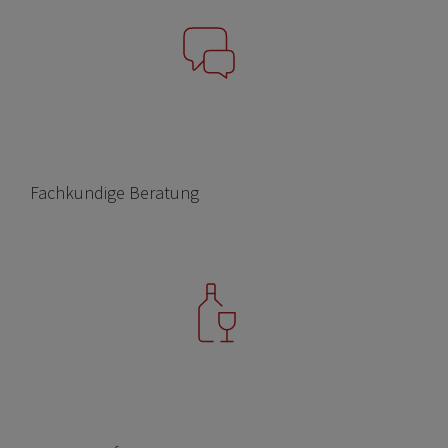
Fachkundige Beratung