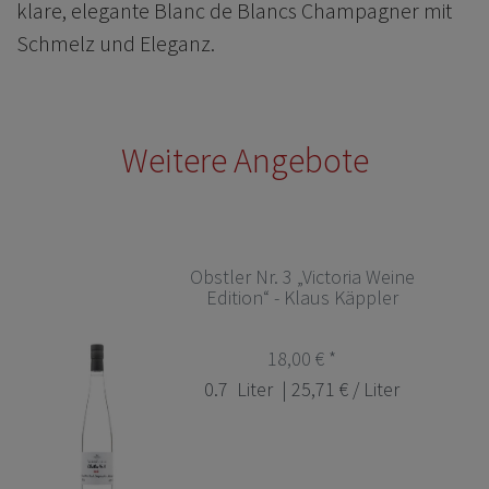
klare, elegante Blanc de Blancs Champagner mit
Schmelz und Eleganz.
Weitere Angebote
Obstler Nr. 3 „Victoria Weine
Edition“ - Klaus Käppler
18,00 € *
0.7
Liter
| 25,71 € / Liter