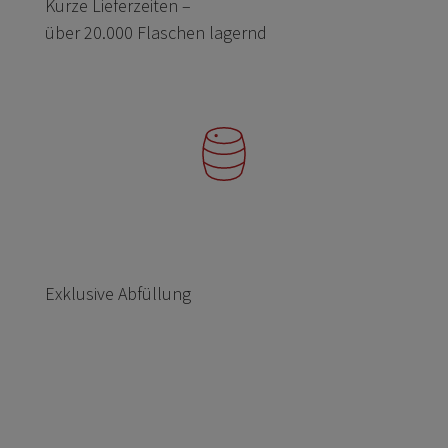
Kurze Lieferzeiten –
über 20.000 Flaschen lagernd
Exklusive Abfüllung