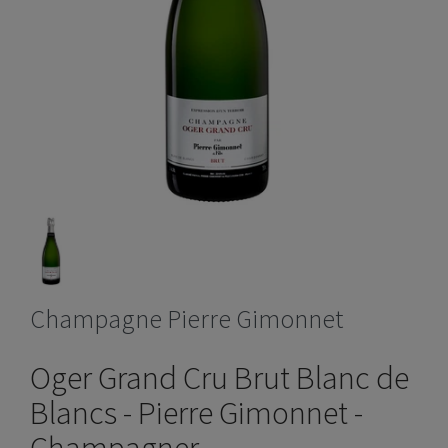
Champagne Pierre Gimonnet
Oger Grand Cru Brut Blanc de
Blancs - Pierre Gimonnet -
Champagner