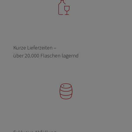
Kurze Lieferzeiten –
über 20.000 Flaschen lagernd