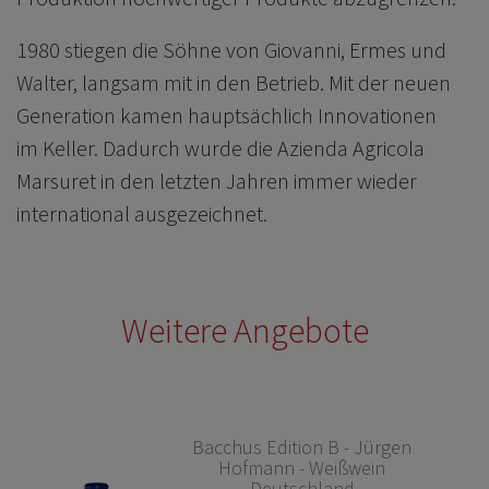
1980 stiegen die Söhne von Giovanni, Ermes und
Walter, langsam mit in den Betrieb. Mit der neuen
Generation kamen hauptsächlich Innovationen
im Keller. Dadurch wurde die Azienda Agricola
Marsuret in den letzten Jahren immer wieder
international ausgezeichnet.
Weitere Angebote
Bacchus Edition B - Jürgen
Hofmann - Weißwein
Deutschland