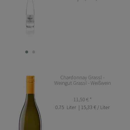
Chardonnay Grassl -
Weingut Grassl - Weißwein
11,50 € *
0.75
Liter
| 15,33 € / Liter