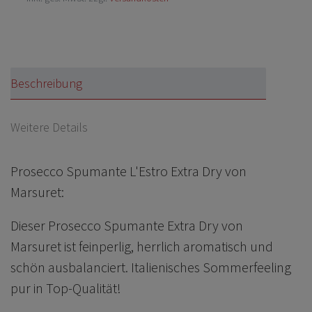
Beschreibung
Weitere Details
Prosecco Spumante L'Estro Extra Dry von
Marsuret:
Dieser Prosecco Spumante Extra Dry von
Marsuret ist feinperlig, herrlich aromatisch und
schön ausbalanciert. Italienisches Sommerfeeling
pur in Top-Qualität!