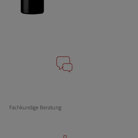
Fachkundige Beratung