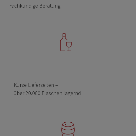
Fachkundige Beratung
Kurze Lieferzeiten –
über 20.000 Flaschen lagernd