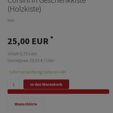
(Holzkiste)
Italia
*
25,00 EUR
Inhalt
0,75
Liter
Grundpreis
33,33 € / Liter
Sofort versandfertig, Lieferzeit 48h
In den Warenkorb
Wunschliste