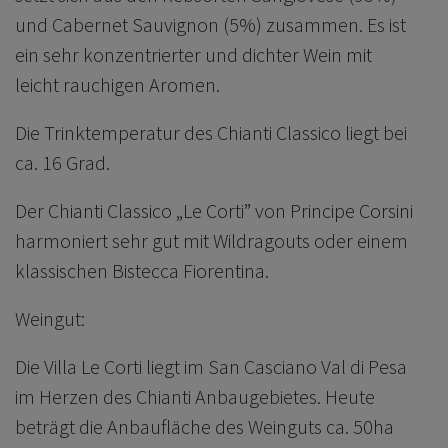
und Cabernet Sauvignon (5%) zusammen. Es ist
ein sehr konzentrierter und dichter Wein mit
leicht rauchigen Aromen.
Die Trinktemperatur des Chianti Classico liegt bei
ca. 16 Grad.
Der Chianti Classico „Le Corti” von Principe Corsini
harmoniert sehr gut mit Wildragouts oder einem
klassischen Bistecca Fiorentina.
Weingut:
Die Villa Le Corti liegt im San Casciano Val di Pesa
im Herzen des Chianti Anbaugebietes. Heute
beträgt die Anbaufläche des Weinguts ca. 50ha