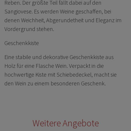
Reben. Der größte Teil fällt dabei auf den
Sangiovese. Es werden Weine geschaffen, bei
denen Weichheit, Abgerundetheit und Eleganz im
Vordergrund stehen.
Geschenkkiste
Eine stabile und dekorative Geschenkkiste aus
Holz für eine Flasche Wein. Verpackt in die
hochwertige Kiste mit Schiebedeckel, macht sie
den Wein zu einem besonderen Geschenk.
Weitere Angebote