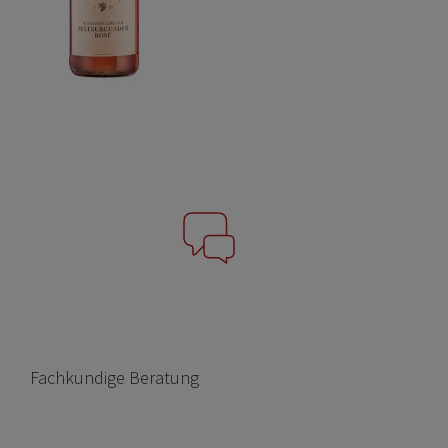
Fachkundige Beratung