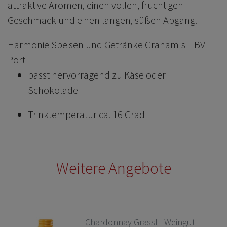
attraktive Aromen, einen vollen, fruchtigen
Geschmack und einen langen, süßen Abgang.
Harmonie Speisen und Getränke Graham's LBV
Port
passt hervorragend zu Käse oder
Schokolade
Trinktemperatur ca. 16 Grad
Weitere Angebote
Chardonnay Grassl - Weingut