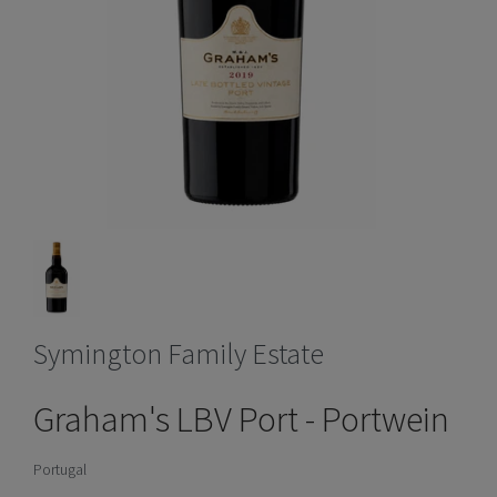
Symington Family Estate
Graham's LBV Port - Portwein
Portugal