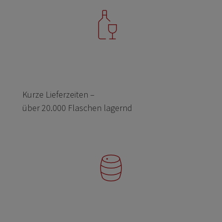
Kurze Lieferzeiten –
über 20.000 Flaschen lagernd