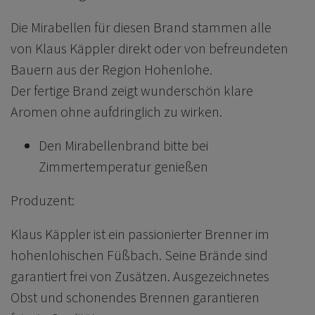
Die Mirabellen für diesen Brand stammen alle
von Klaus Käppler direkt oder von befreundeten
Bauern aus der Region Hohenlohe.
Der fertige Brand zeigt wunderschön klare
Aromen ohne aufdringlich zu wirken.
Den Mirabellenbrand bitte bei
Zimmertemperatur genießen
Produzent:
Klaus Käppler ist ein passionierter Brenner im
hohenlohischen Füßbach. Seine Brände sind
garantiert frei von Zusätzen. Ausgezeichnetes
Obst und schonendes Brennen garantieren