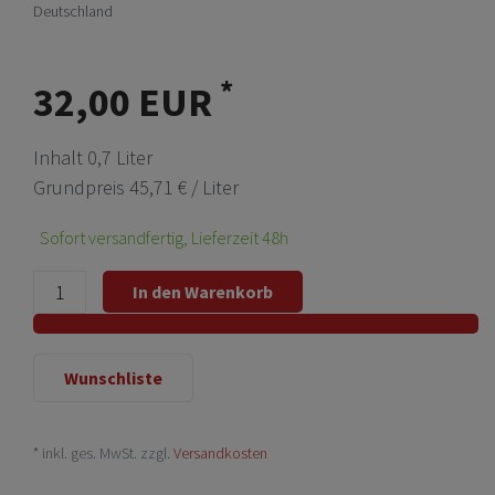
Deutschland
*
32,00 EUR
Inhalt
0,7
Liter
Grundpreis
45,71 € / Liter
Sofort versandfertig, Lieferzeit 48h
In den Warenkorb
Wunschliste
* inkl. ges. MwSt. zzgl.
Versandkosten