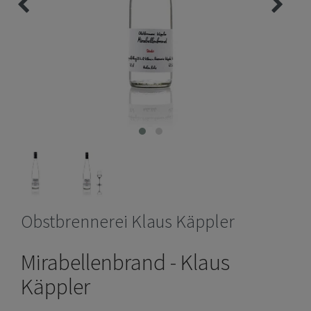
Obstbrennerei Klaus Käppler
Mirabellenbrand - Klaus
Käppler