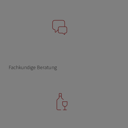
Fachkundige Beratung