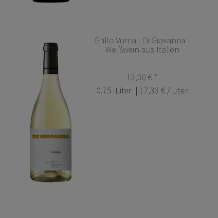
Grillo Vurria - Di Giovanna -
Weißwein aus Italien
13,00 € *
0.75
Liter
| 17,33 € / Liter