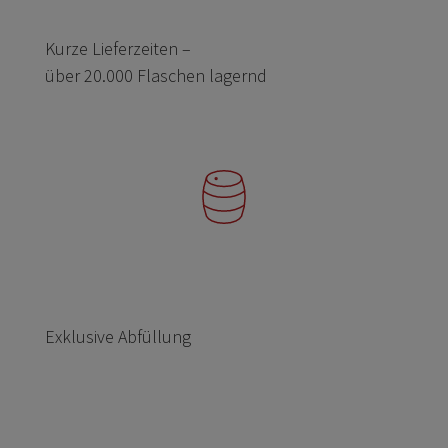
Kurze Lieferzeiten –
über 20.000 Flaschen lagernd
Exklusive Abfüllung