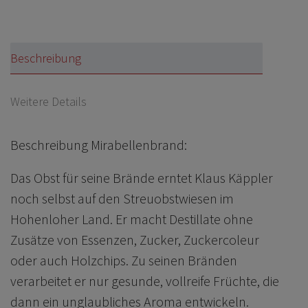
Beschreibung
Weitere Details
Beschreibung Mirabellenbrand:
Das Obst für seine Brände erntet Klaus Käppler
noch selbst auf den Streuobstwiesen im
Hohenloher Land. Er macht Destillate ohne
Zusätze von Essenzen, Zucker, Zuckercoleur
oder auch Holzchips. Zu seinen Bränden
verarbeitet er nur gesunde, vollreife Früchte, die
dann ein unglaubliches Aroma entwickeln.