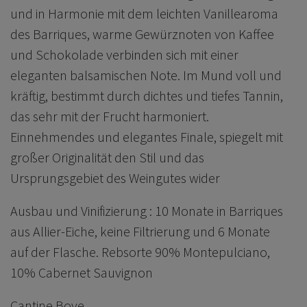
und in Harmonie mit dem leichten Vanillearoma
des Barriques, warme Gewürznoten von Kaffee
und Schokolade verbinden sich mit einer
eleganten balsamischen Note. Im Mund voll und
kräftig, bestimmt durch dichtes und tiefes Tannin,
das sehr mit der Frucht harmoniert.
Einnehmendes und elegantes Finale, spiegelt mit
großer Originalität den Stil und das
Ursprungsgebiet des Weingutes wider
Ausbau und Vinifizierung : 10 Monate in Barriques
aus Allier-Eiche, keine Filtrierung und 6 Monate
auf der Flasche. Rebsorte 90% Montepulciano,
10% Cabernet Sauvignon
Cantine Bove