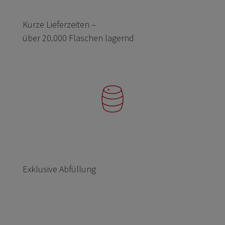
Kurze Lieferzeiten –
über 20.000 Flaschen lagernd
Exklusive Abfüllung