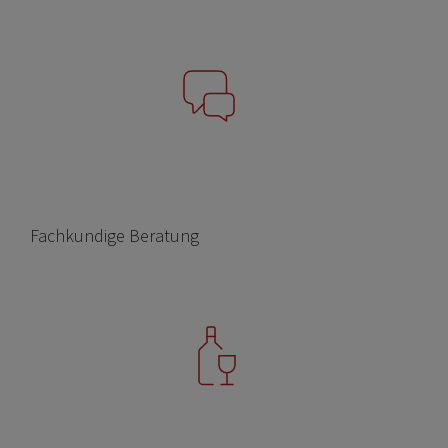
Fachkundige Beratung