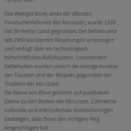
Das Weingut Bove, eines der ältesten
Privatunternehmen der Abruzzen, wurde 1930
mit 30 Hektar Land gegründet. Der Betrieb wird
seit 1960 konstanten Neuerungen unterzogen
und verfügt über ein technologisch
fortschrittliches Abfüllsystem. Unverändert
beibehalten wurden jedoch die strenge Auslese
der Trauben und der Respekt gegenüber der
Tradition der Abruzzen.
Die Weine von Bove gehören auf qualitativer
Ebene zu den Besten der Abruzzen. Zahlreiche
nationale und internationale Auszeichnungen
bestätigen, dass Bove den richtigen Weg
eingeschlagen hat.