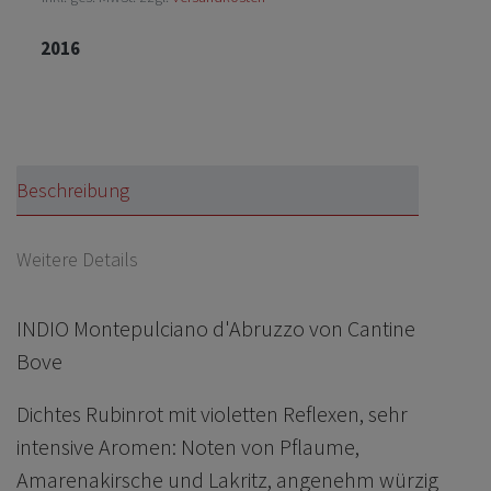
2016
Beschreibung
Weitere Details
INDIO Montepulciano d'Abruzzo von Cantine
Bove
Dichtes Rubinrot mit violetten Reflexen, sehr
intensive Aromen: Noten von Pflaume,
Amarenakirsche und Lakritz, angenehm würzig