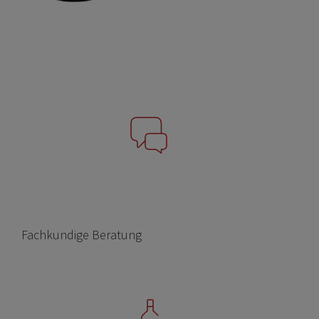
Fachkundige Beratung