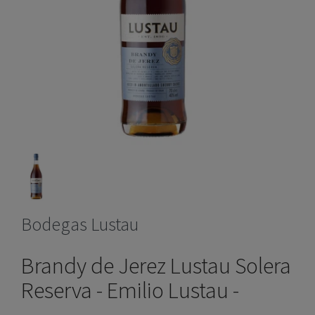
Bodegas Lustau
Brandy de Jerez Lustau Solera
Reserva - Emilio Lustau -