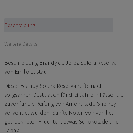
Beschreibung
Weitere Details
Beschreibung Brandy de Jerez Solera Reserva
von Emilio Lustau
Dieser Brandy Solera Reserva reifte nach
sorgsamen Destillation für drei Jahre in Fässer die
zuvor für die Reifung von Amontillado Sherrey
vervendet wurden. Sanfte Noten von Vanille,
getrockneten Früchten, etwas Schokolade und
Tabak.