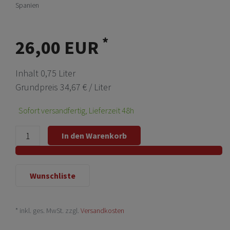
Spanien
*
26,00 EUR
Inhalt
0,75
Liter
Grundpreis
34,67 € / Liter
Sofort versandfertig, Lieferzeit 48h
In den Warenkorb
Wunschliste
* inkl. ges. MwSt. zzgl.
Versandkosten