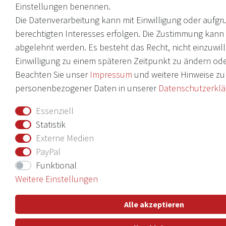
Einstellungen benennen.
Die Datenverarbeitung kann mit Einwilligung oder aufgr
berechtigten Interesses erfolgen. Die Zustimmung kann e
abgelehnt werden. Es besteht das Recht, nicht einzuwill
Einwilligung zu einem späteren Zeitpunkt zu ändern ode
Beachten Sie unser
Impressum
und weitere Hinweise z
personenbezogener Daten in unserer
Daten­schutz­erkl
Essenziell
Statistik
Externe Medien
PayPal
Funktional
Weitere Einstellungen
Alle akzeptieren