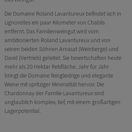
Die Domaine Roland Lavantureux befindet sich in
Lignorelles ein paar Kilometer von Chablis
entfernt. Das Familienweingut wird vom
ambitionierten Roland Lavantureux und von
seinen beiden Söhnen Arnaud (Weinberge) und
David (Vertrieb) geleitet. Sie bewirtschaften heute
mehr als 20 Hektar Rebfläche. Jahr für Jahr
bringt die Domaine feingliedrige und elegante
Weine mit spritziger Mineralität hervor. Die
Chardonnay der Familie Lavantureux sind
unglaublich komplex, tief, mit einem großartigen
Lagerpotential.