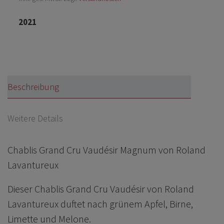
2021
Beschreibung
Weitere Details
Chablis Grand Cru Vaudésir Magnum von Roland
Lavantureux
Dieser Chablis Grand Cru Vaudésir von Roland
Lavantureux duftet nach grünem Apfel, Birne,
Limette und Melone.