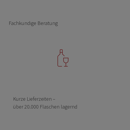
Fachkundige Beratung
Kurze Lieferzeiten –
über 20.000 Flaschen lagernd