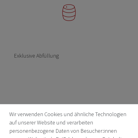
Exklusive Abfüllung
Wir verwenden Cookies und ähnliche Technologien
auf unserer Website und verarbeiten
personenbezogene Daten von Besucher:innen