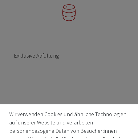
Exklusive Abfüllung
Wir verwenden Cookies und ähnliche Technologien
auf unserer Website und verarbeiten
personenbezogene Daten von Besucher:innen