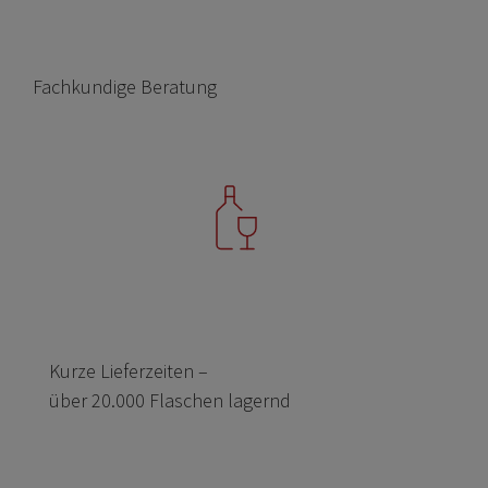
Fachkundige Beratung
Kurze Lieferzeiten –
über 20.000 Flaschen lagernd