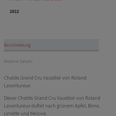
2022
Beschreibung
Weitere Details
Chablis Grand Cru Vaudésir von Roland
Lavantureux
Dieser Chablis Grand Cru Vaudésir von Roland
Lavantureux duftet nach grünem Apfel, Birne,
Limette und Melone.