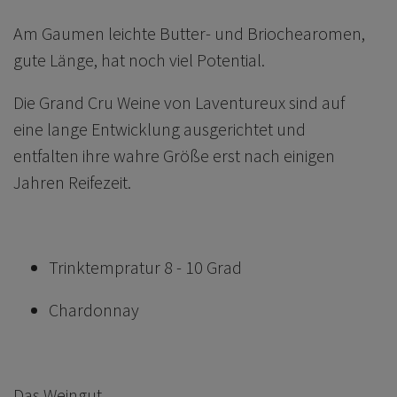
Am Gaumen leichte Butter- und Briochearomen,
gute Länge, hat noch viel Potential.
Die Grand Cru Weine von Laventureux sind auf
eine lange Entwicklung ausgerichtet und
entfalten ihre wahre Größe erst nach einigen
Jahren Reifezeit.
Trinktempratur 8 - 10 Grad
Chardonnay
Das Weingut