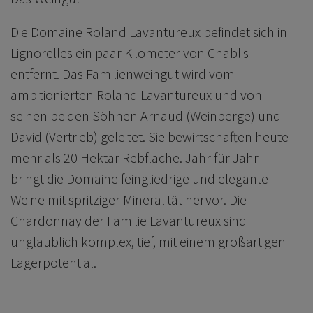
Die Domaine Roland Lavantureux befindet sich in
Lignorelles ein paar Kilometer von Chablis
entfernt. Das Familienweingut wird vom
ambitionierten Roland Lavantureux und von
seinen beiden Söhnen Arnaud (Weinberge) und
David (Vertrieb) geleitet. Sie bewirtschaften heute
mehr als 20 Hektar Rebfläche. Jahr für Jahr
bringt die Domaine feingliedrige und elegante
Weine mit spritziger Mineralität hervor. Die
Chardonnay der Familie Lavantureux sind
unglaublich komplex, tief, mit einem großartigen
Lagerpotential.