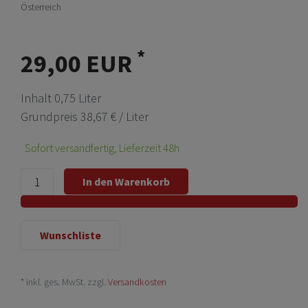
Österreich
*
29,00 EUR
Inhalt
0,75
Liter
Grundpreis
38,67 € / Liter
Sofort versandfertig, Lieferzeit 48h
In den Warenkorb
Wunschliste
* inkl. ges. MwSt. zzgl.
Versandkosten