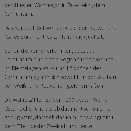
der ältesten Weinregion in Österreich, dem
Carnuntum.
Das Konzept: Schwerpunkt bei den Rotweinen,
Klares Sortiment, es zählt nur die Qualität.
Schon die Römer erkannten, dass das
Carnuntum eine ideale Region für den Weinbau
ist. Die steinigen Kalk- und Lößböden des
Carnuntum eignen sich sowohl für den Ausbau
von Weiß- und Rotweinen gleichermaßen.
Die Weine zählen zu den
"100 besten Weinen
Österreichs"
und als ob das nicht schon Ehre
genug wäre, darf sich das Familienweingut mit
dem Titel
"
bester Zweigelt und beste