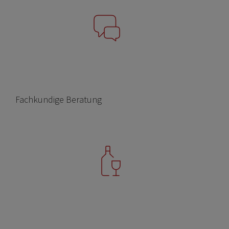
Fachkundige Beratung