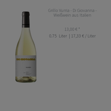
Grillo Vurria - Di Giovanna -
Weißwein aus Italien
13,00 € *
0.75
Liter
| 17,33 € / Liter