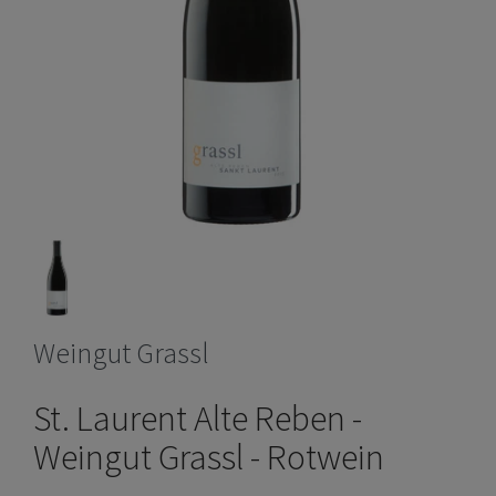
Weingut Grassl
St. Laurent Alte Reben -
Weingut Grassl - Rotwein