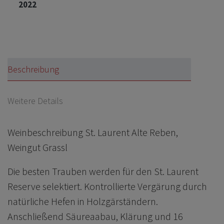
2022
Beschreibung
Weitere Details
Weinbeschreibung St. Laurent Alte Reben,
Weingut Grassl
Die besten Trauben werden für den St. Laurent
Reserve selektiert. Kontrollierte Vergärung durch
natürliche Hefen in Holzgärständern.
Anschließend Säureaabau, Klärung und 16