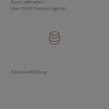
Kurze Lieferzeiten –
über 20.000 Flaschen lagernd
Exklusive Abfüllung