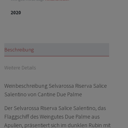
2020
Beschreibung
Weitere Details
Weinbeschreibung Selvarossa Riserva Salice
Salentino von Cantine Due Palme
Der Selvarossa Riserva Salice Salentino, das
Flaggschiff des Weingutes Due Palme aus
Apulien, präsentiert sich im dunklen Rubin mit