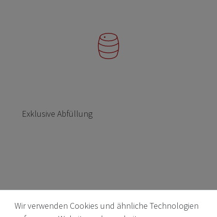
Exklusive Abfüllung
Wir verwenden Cookies und ähnliche Technologien