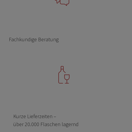
Fachkundige Beratung
Kurze Lieferzeiten –
über 20.000 Flaschen lagernd