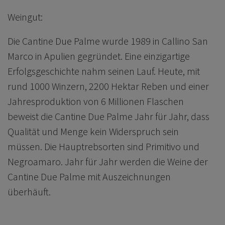
Weingut:
Die Cantine Due Palme wurde 1989 in Callino San
Marco in Apulien gegründet. Eine einzigartige
Erfolgsgeschichte nahm seinen Lauf. Heute, mit
rund 1000 Winzern, 2200 Hektar Reben und einer
Jahresproduktion von 6 Millionen Flaschen
beweist die Cantine Due Palme Jahr für Jahr, dass
Qualität und Menge kein Widerspruch sein
müssen. Die Hauptrebsorten sind Primitivo und
Negroamaro. Jahr für Jahr werden die Weine der
Cantine Due Palme mit Auszeichnungen
überhäuft.