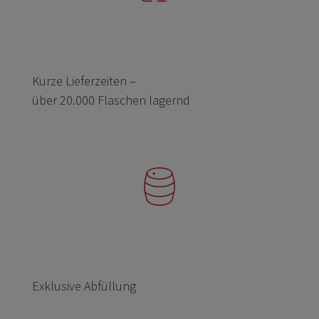
Kurze Lieferzeiten –
über 20.000 Flaschen lagernd
Exklusive Abfüllung