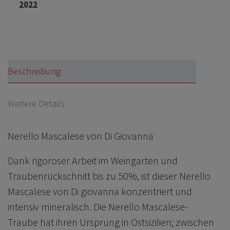
2022
Beschreibung
Weitere Details
Nerello Mascalese von Di Giovanna
Dank rigoroser Arbeit im Weingarten und
Traubenrückschnitt bis zu 50%, ist dieser Nerello
Mascalese von Di giovanna konzentriert und
intensiv mineralisch. Die Nerello Mascalese-
Traube hat ihren Ursprung in Ostsizilien; zwischen