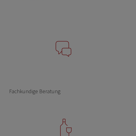
Fachkundige Beratung