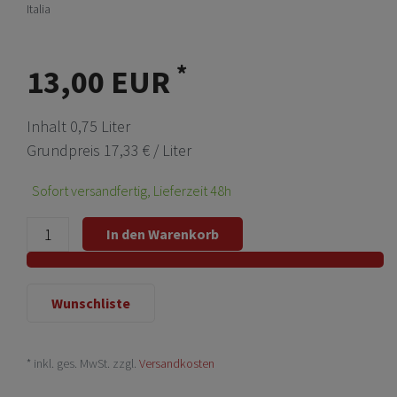
Italia
*
13,00 EUR
Inhalt
0,75
Liter
Grundpreis
17,33 € / Liter
Sofort versandfertig, Lieferzeit 48h
In den Warenkorb
Wunschliste
* inkl. ges. MwSt. zzgl.
Versandkosten