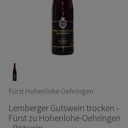
Fürst Hohenlohe Oehringen
Lemberger Gutswein trocken -
Fürst zu Hohenlohe-Oehringen
- Rotwein