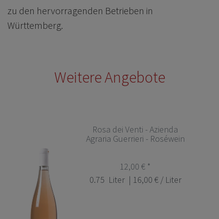
zu den hervorragenden Betrieben in
Württemberg.
Weitere Angebote
Rosa dei Venti - Azienda
Agraria Guerrieri - Roséwein
12,00 € *
0.75
Liter
| 16,00 € / Liter