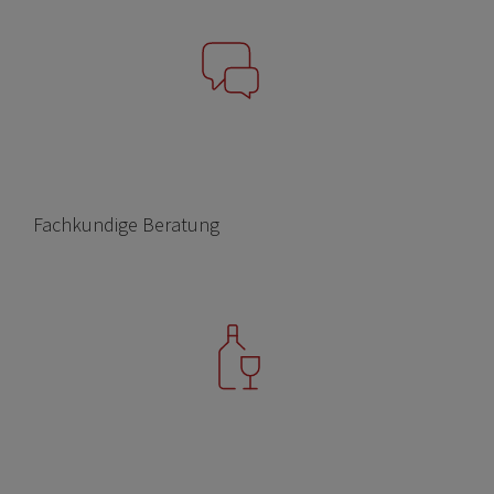
Fachkundige Beratung