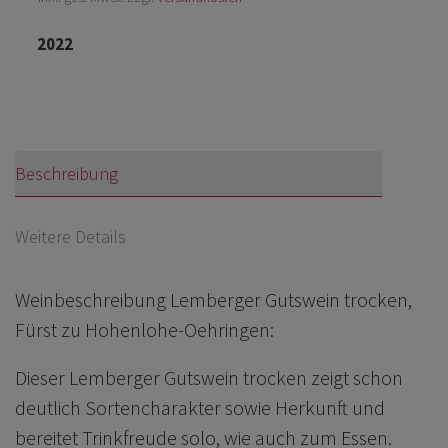
2022
Beschreibung
Weitere Details
Weinbeschreibung Lemberger Gutswein trocken,
Fürst zu Hohenlohe-Oehringen:
Dieser Lemberger Gutswein trocken zeigt schon
deutlich Sortencharakter sowie Herkunft und
bereitet Trinkfreude solo, wie auch zum Essen.