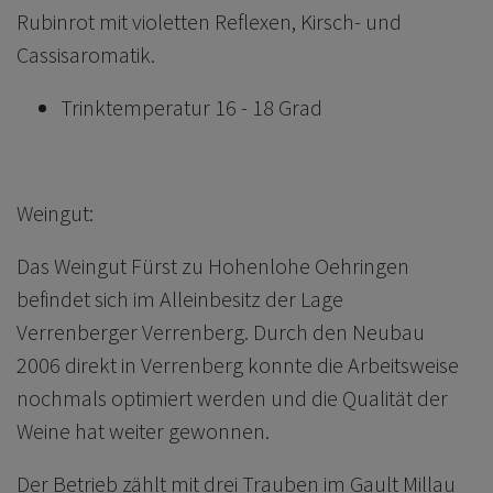
Rubinrot mit violetten Reflexen, Kirsch- und
Cassisaromatik.
Trinktemperatur 16 - 18 Grad
Weingut:
Das Weingut Fürst zu Hohenlohe Oehringen
befindet sich im Alleinbesitz der Lage
Verrenberger Verrenberg. Durch den Neubau
2006 direkt in Verrenberg konnte die Arbeitsweise
nochmals optimiert werden und die Qualität der
Weine hat weiter gewonnen.
Der Betrieb zählt mit drei Trauben im Gault Millau