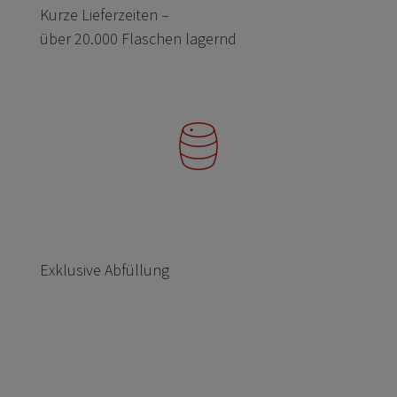
Kurze Lieferzeiten –
über 20.000 Flaschen lagernd
Exklusive Abfüllung