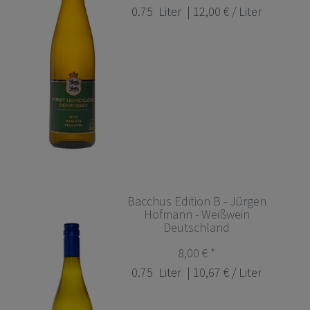
0.75
Liter
| 12,00 € / Liter
Bacchus Edition B - Jürgen
Hofmann - Weißwein
Deutschland
8,00 € *
0.75
Liter
| 10,67 € / Liter