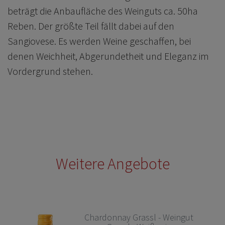
beträgt die Anbaufläche des Weinguts ca. 50ha
Reben. Der größte Teil fällt dabei auf den
Sangiovese. Es werden Weine geschaffen, bei
denen Weichheit, Abgerundetheit und Eleganz im
Vordergrund stehen.
Weitere Angebote
Chardonnay Grassl - Weingut