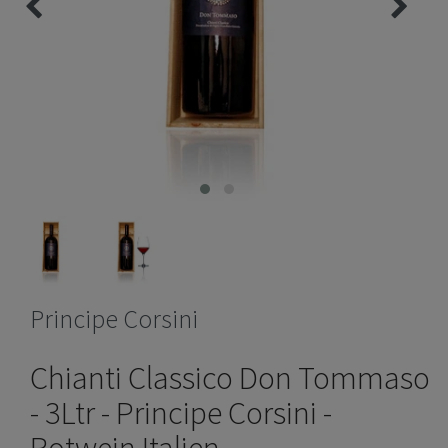
Principe Corsini
Chianti Classico Don Tommaso
- 3Ltr - Principe Corsini -
Rotwein Italien