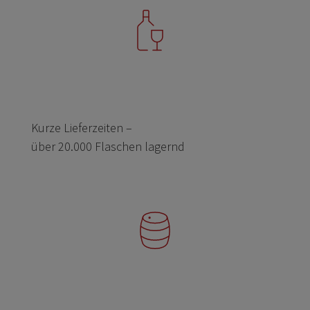
Kurze Lieferzeiten –
über 20.000 Flaschen lagernd