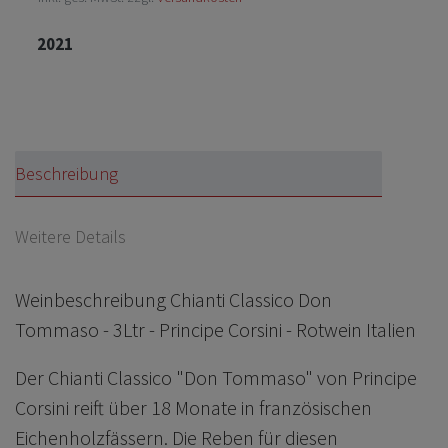
2021
Beschreibung
Weitere Details
Weinbeschreibung Chianti Classico Don
Tommaso - 3Ltr - Principe Corsini - Rotwein Italien
Der Chianti Classico "Don Tommaso" von Principe
Corsini reift über 18 Monate in französischen
Eichenholzfässern. Die Reben für diesen