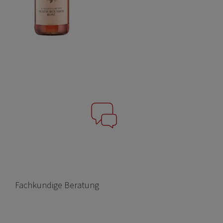
Fachkundige Beratung