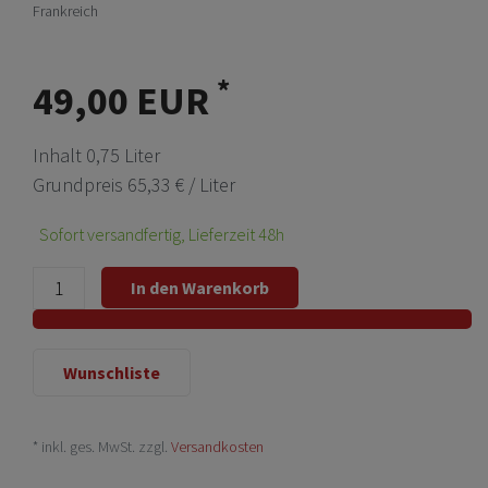
Frankreich
*
49,00 EUR
Inhalt
0,75
Liter
Grundpreis
65,33 € / Liter
Sofort versandfertig, Lieferzeit 48h
In den Warenkorb
Wunschliste
* inkl. ges. MwSt. zzgl.
Versandkosten