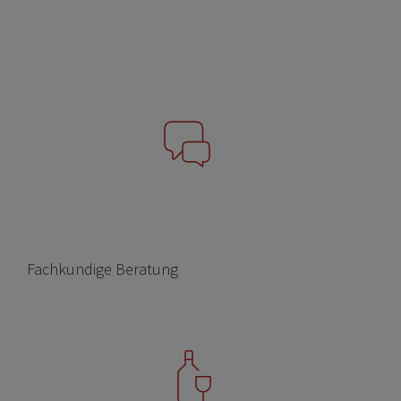
Fachkundige Beratung