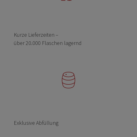
Kurze Lieferzeiten –
über 20.000 Flaschen lagernd
Exklusive Abfüllung