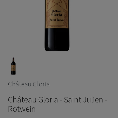
Château Gloria
Château Gloria - Saint Julien -
Rotwein