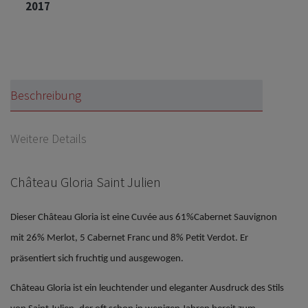
2017
Beschreibung
Weitere Details
Château Gloria Saint Julien
Dieser Château Gloria ist eine Cuvée aus 61%Cabernet Sauvignon
mit 26% Merlot, 5 Cabernet Franc und 8% Petit Verdot. Er
präsentiert sich fruchtig und ausgewogen.
Château Gloria ist ein leuchtender und eleganter Ausdruck des Stils