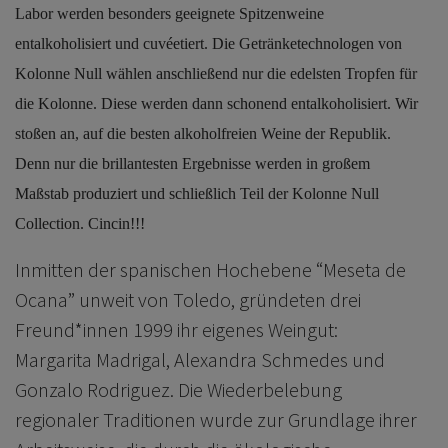
Labor werden besonders geeignete Spitzenweine
entalkoholisiert und cuvéetiert. Die Getränketechnologen von
Kolonne Null wählen anschließend nur die edelsten Tropfen für
die Kolonne. Diese werden dann schonend entalkoholisiert. Wir
stoßen an, auf die besten alkoholfreien Weine der Republik.
Denn nur die brillantesten Ergebnisse werden in großem
Maßstab produziert und schließlich Teil der Kolonne Null
Collection. Cincin!!!
Inmitten der spanischen Hochebene “Meseta de
Ocana” unweit von Toledo, gründeten drei
Freund*innen 1999 ihr eigenes Weingut:
Margarita Madrigal, Alexandra Schmedes und
Gonzalo Rodriguez. Die Wiederbelebung
regionaler Traditionen wurde zur Grundlage ihrer