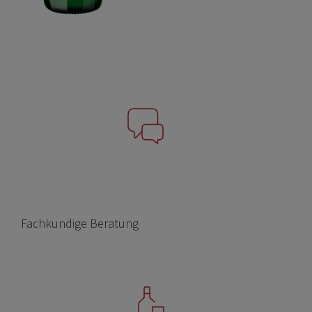
Fachkundige Beratung