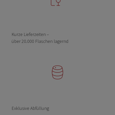
Kurze Lieferzeiten –
über 20.000 Flaschen lagernd
Exklusive Abfüllung