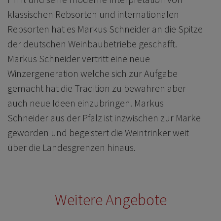
klassischen Rebsorten und internationalen
Rebsorten hat es Markus Schneider an die Spitze
der deutschen Weinbaubetriebe geschafft.
Markus Schneider vertritt eine neue
Winzergeneration welche sich zur Aufgabe
gemacht hat die Tradition zu bewahren aber
auch neue Ideen einzubringen. Markus
Schneider aus der Pfalz ist inzwischen zur Marke
geworden und begeistert die Weintrinker weit
über die Landesgrenzen hinaus.
Weitere Angebote