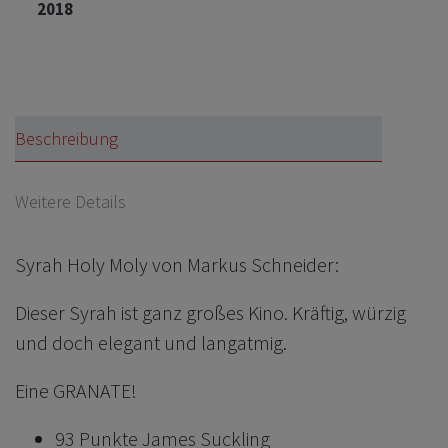
2018
Beschreibung
Weitere Details
Syrah Holy Moly von Markus Schneider:
Dieser Syrah ist ganz großes Kino. Kräftig, würzig
und doch elegant und langatmig.
Eine GRANATE!
93 Punkte James Suckling