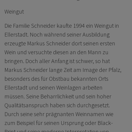
Weingut
Die Familie Schneider kaufte 1994 ein Weingut in
Ellerstadt. Noch während seiner Ausbildung
erzeugte Markus Schneider dort seinen ersten
Wein und versuchte diesen an den Mann zu
bringen. Doch aller Anfang ist schwer, so hat
Markus Schneider lange Zeit am Image der Pfalz,
besonders des für Obstbau bekannten Orts
Ellerstadt und seinen Weinlagen arbeiten
müssen. Seine Beharrlichkeit und sein hoher
Qualitätsanspruch haben sich durchgesetzt.
Durch seine sehr prägnanten Weinnamen wie
zum Beispiel für seinen Ursprung oder Black-
Print und seine moderne Interpretation von