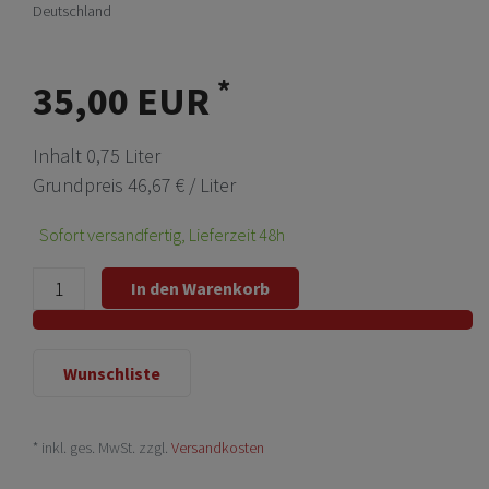
Deutschland
*
35,00 EUR
Inhalt
0,75
Liter
Grundpreis
46,67 € / Liter
Sofort versandfertig, Lieferzeit 48h
In den Warenkorb
Wunschliste
* inkl. ges. MwSt. zzgl.
Versandkosten