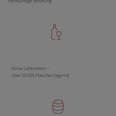
Fachkundige Beratung
Kurze Lieferzeiten –
über 20.000 Flaschen lagernd