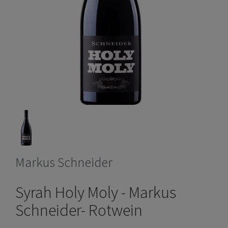
Markus Schneider
Syrah Holy Moly - Markus
Schneider- Rotwein