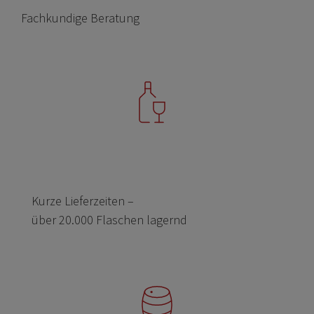
Fachkundige Beratung
Kurze Lieferzeiten –
über 20.000 Flaschen lagernd