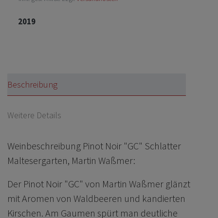
2019
Beschreibung
Weitere Details
Weinbeschreibung Pinot Noir "GC" Schlatter
Maltesergarten, Martin Waßmer:
Der Pinot Noir "GC" von Martin Waßmer glänzt
mit Aromen von Waldbeeren und kandierten
Kirschen. Am Gaumen spürt man deutliche