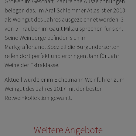
Großen im Geschäft. Zahlreiche Auszeichnungen
belegen das. Im Aral Schlemmer Atlas ist er 2013
als Weingut des Jahres ausgezeichnet worden. 3
von 5 Trauben im Gault Millau sprechen für sich.
Seine Weinberge befinden sich im
Markgräflerland. Speziell die Burgundersorten
reifen dort perfekt und erbringen Jahr für Jahr
Weine der Extraklasse.
Aktuell wurde er im
Eichelmann Weinführer zum
Weingut des Jahres 2017
mit der besten
Rotweinkollektion gewählt.
Weitere Angebote