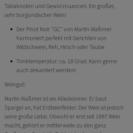
Tabaknoten und Gewürznuancen. Ein großer,
sehr burgundischer Wein!
Der Pinot Noir "GC" von Martin Waßmer
harmoniert perfekt mit Gerichten von
Wildschwein, Reh, Hirsch oder Taube
Trinktemperatur: ca. 18 Grad. Kann gerne
auch dekantiert werden!
Weingut:
Martin Waßmer ist ein Alleskönner. Er baut
Spargel an, hat Erdbeerfelder. Der Wein ist jedoch
seine große Liebe. Obwohl er erst seit 1997 Wein
macht, gehört er mittlerweile zu den ganz