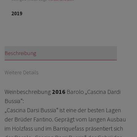
2019
Beschreibung
Weitere Details
Weinbeschreibung
2016
Barolo „Cascina Dardi
Bussia“:
„Cascina Darsi Bussia“ ist eine der besten Lagen
der Brüder Fantino. Geprägt vom langen Ausbau
im Holzfass und im Barriquefass präsentiert sich