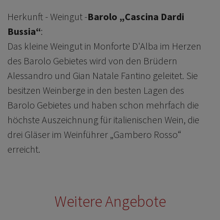
Herkunft - Weingut -
Barolo „Cascina Dardi
Bussia“
:
Das kleine Weingut in Monforte D'Alba im Herzen
des Barolo Gebietes wird von den Brüdern
Alessandro und Gian Natale Fantino geleitet. Sie
besitzen Weinberge in den besten Lagen des
Barolo Gebietes und haben schon mehrfach die
höchste Auszeichnung für italienischen Wein, die
drei Gläser im Weinführer „Gambero Rosso“
erreicht.
Weitere Angebote