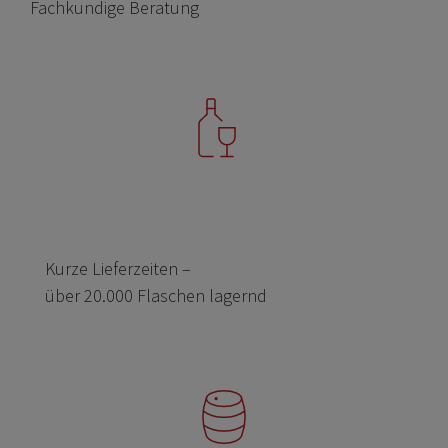
Fachkundige Beratung
Kurze Lieferzeiten –
über 20.000 Flaschen lagernd